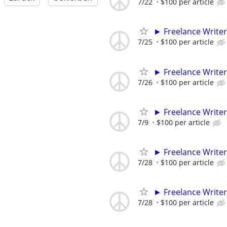
7/22
$100 per article
► Freelance Writer
7/25
$100 per article
► Freelance Writer
7/26
$100 per article
► Freelance Writer
7/9
$100 per article
► Freelance Writer
7/28
$100 per article
► Freelance Writer
7/28
$100 per article