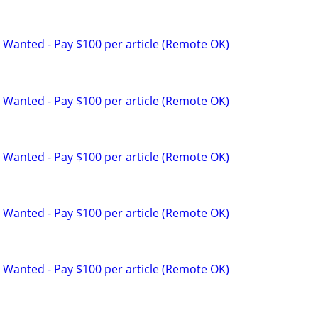
 Wanted - Pay $100 per article (Remote OK)
 Wanted - Pay $100 per article (Remote OK)
 Wanted - Pay $100 per article (Remote OK)
 Wanted - Pay $100 per article (Remote OK)
 Wanted - Pay $100 per article (Remote OK)