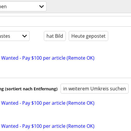
ben
stes
hat Bild
Heute gepostet
 Wanted - Pay $100 per article (Remote OK)
in weiterem Umkreis suchen
 (sortiert nach Entfernung)
 Wanted - Pay $100 per article (Remote OK)
 Wanted - Pay $100 per article (Remote OK)