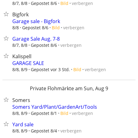
verbergen
8/7, 8/8
Gepostet 8/6
Bild
Bigfork
Garage sale - Bigfork
verbergen
8/8
Gepostet 8/6
Bild
Garage Sale Aug. 7-8
verbergen
8/7, 8/8
Gepostet 8/6
Kalispell
GARAGE SALE
verbergen
8/8, 8/9
Gepostet vor 3 Std.
Bild
Private Flohmärkte am Sun, Aug 9
Somers
Somers Yard/Plant/GardenArt/Tools
verbergen
8/8, 8/9
Gepostet 8/1
Bild
Yard sale
verbergen
8/8, 8/9
Gepostet 8/4