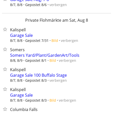
verbergen
8/7, 8/8
Gepostet 8/6
Private Flohmärkte am Sat, Aug 8
Kalispell
Garage Sale
verbergen
8/7, 8/8
Gepostet 7/31
Bild
Somers
Somers Yard/Plant/GardenArt/Tools
verbergen
8/8, 8/9
Gepostet 8/1
Bild
Kalispell
Garage Sale 100 Buffalo Stage
verbergen
8/7, 8/8
Gepostet 8/3
Kalispell
Garage Sale
verbergen
8/7, 8/8
Gepostet 8/3
Bild
Columbia Falls